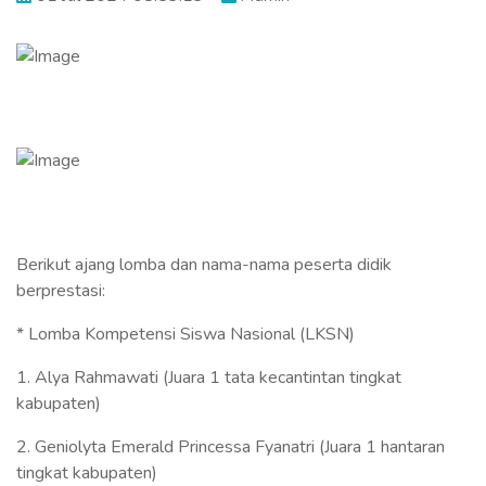
Berikut ajang lomba dan nama-nama peserta didik
berprestasi:
* Lomba Kompetensi Siswa Nasional (LKSN)
1. Alya Rahmawati (Juara 1 tata kecantintan tingkat
kabupaten)
2. Geniolyta Emerald Princessa Fyanatri (Juara 1 hantaran
tingkat kabupaten)