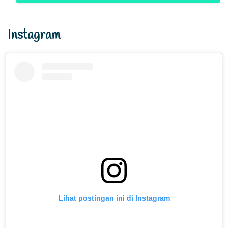
Instagram
Lihat postingan ini di Instagram