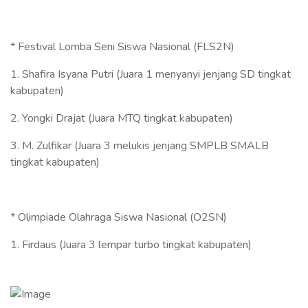
* Festival Lomba Seni Siswa Nasional (FLS2N)
1. Shafira Isyana Putri (Juara 1 menyanyi jenjang SD tingkat
kabupaten)
2. Yongki Drajat (Juara MTQ tingkat kabupaten)
3. M. Zulfikar (Juara 3 melukis jenjang SMPLB SMALB
tingkat kabupaten)
* Olimpiade Olahraga Siswa Nasional (O2SN)
1. Firdaus (Juara 3 lempar turbo tingkat kabupaten)