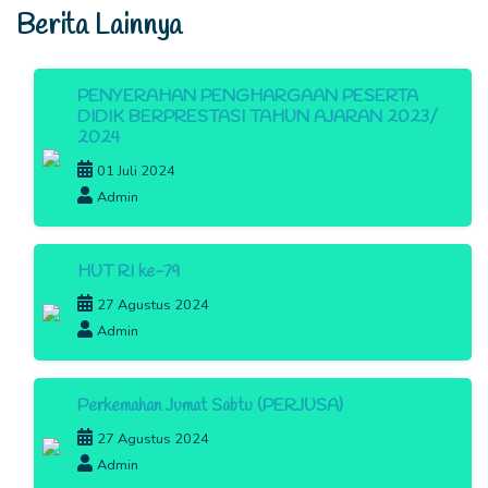
Berita Lainnya
PENYERAHAN PENGHARGAAN PESERTA
DIDIK BERPRESTASI TAHUN AJARAN 2023/
2024
01 Juli 2024
Admin
HUT RI ke-79
27 Agustus 2024
Admin
Perkemahan Jumat Sabtu (PERJUSA)
27 Agustus 2024
Admin