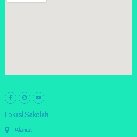
Lokasi Sekolah
Alamat