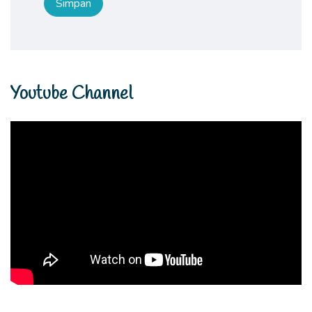
Youtube Channel