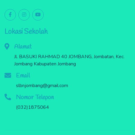
Lokasi Sekolah
Alamat
Jl. BASUKI RAHMAD 40 JOMBANG, Jombatan, Kec.
Jombang Kabupaten Jombang
Email
slbnjombang@gmail.com
Nomor Telepon
(032)1875064