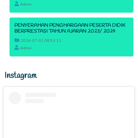
Admin
PENYERAHAN PENGHARGAAN PESERTA DIDIK
BERPRESTASI TAHUN AJARAN 2023/ 2024
2024-07-01 08:53:13
Admin
Instagram