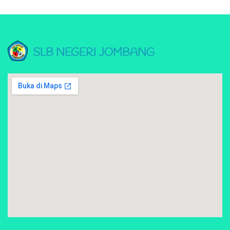
SLB NEGERI JOMBANG