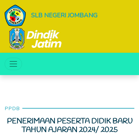
SLB NEGERI JOMBANG
PPDB
PENERIMAAN PESERTA DIDIK BARU
TAHUN AJARAN 2024/ 2025