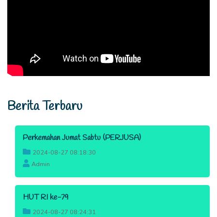
Berita Terbaru
Perkemahan Jumat Sabtu (PERJUSA)
2024-08-27 08:18:30
Admin
HUT RI ke-79
2024-08-27 08:24:31