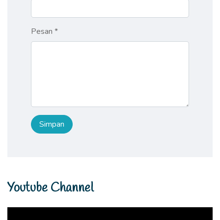
Pesan *
Youtube Channel