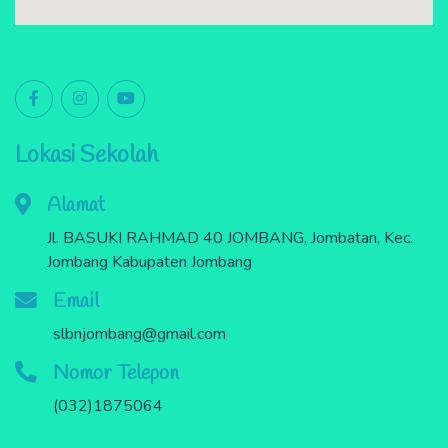
Lokasi Sekolah
Alamat
Jl. BASUKI RAHMAD 40 JOMBANG, Jombatan, Kec.
Jombang Kabupaten Jombang
Email
slbnjombang@gmail.com
Nomor Telepon
(032)1875064