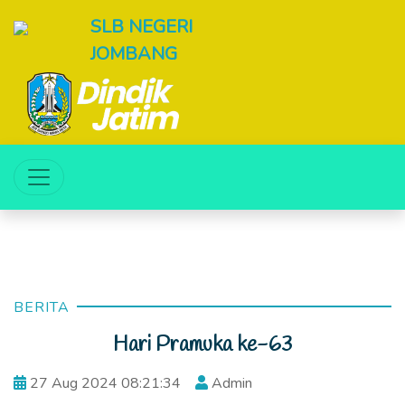
SLB NEGERI
JOMBANG
BERITA
Hari Pramuka ke-63
27 Aug 2024 08:21:34
Admin