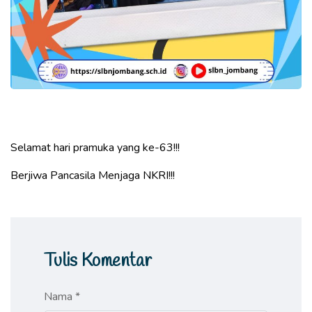
Selamat hari pramuka yang ke-63!!!
Berjiwa Pancasila Menjaga NKRI!!!
Tulis Komentar
Nama *