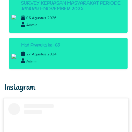
SURVEY KEPUASAN MASYARAKAT PERIODE
JANUARI-NOVEMBER 2026
06 Agustus 2026
Admin
Hari Pramuka ke-63
27 Agustus 2024
Admin
Instagram