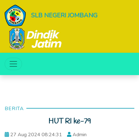
SLB NEGERI JOMBANG
BERITA
HUT RI ke-79
27 Aug 2024 08:24:31
Admin