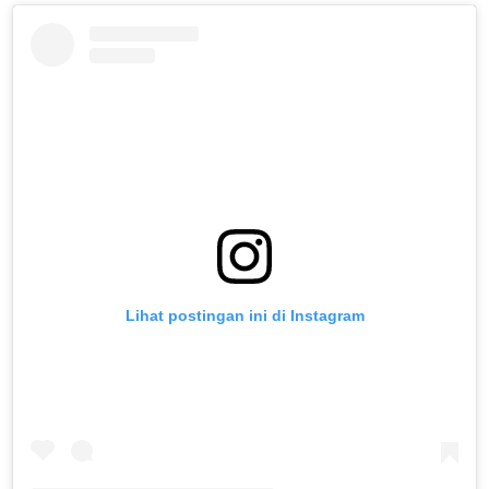
Lihat postingan ini di Instagram