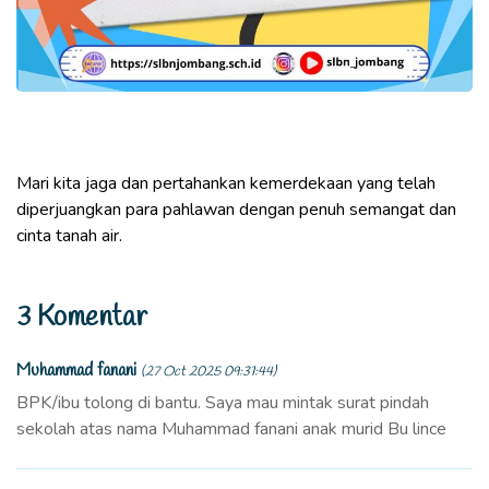
Mari kita jaga dan pertahankan kemerdekaan yang telah
diperjuangkan para pahlawan dengan penuh semangat dan
cinta tanah air.
3 Komentar
Muhammad fanani
(27 Oct 2025 09:31:44)
BPK/ibu tolong di bantu. Saya mau mintak surat pindah
sekolah atas nama Muhammad fanani anak murid Bu lince