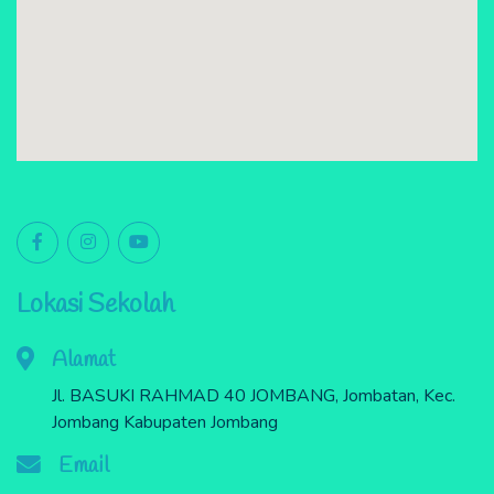
Lokasi Sekolah
Alamat
Jl. BASUKI RAHMAD 40 JOMBANG, Jombatan, Kec.
Jombang Kabupaten Jombang
Email