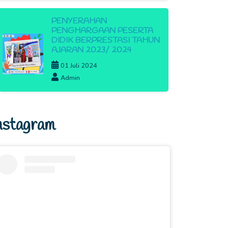
PENYERAHAN
PENGHARGAAN PESERTA
DIDIK BERPRESTASI TAHUN
AJARAN 2023/ 2024
01 Juli 2024
Admin
nstagram