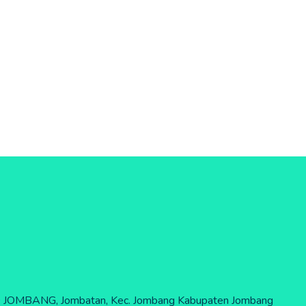
JOMBANG, Jombatan, Kec. Jombang Kabupaten Jombang