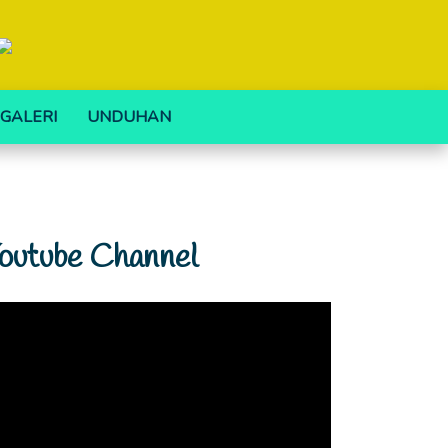
GALERI
UNDUHAN
outube Channel