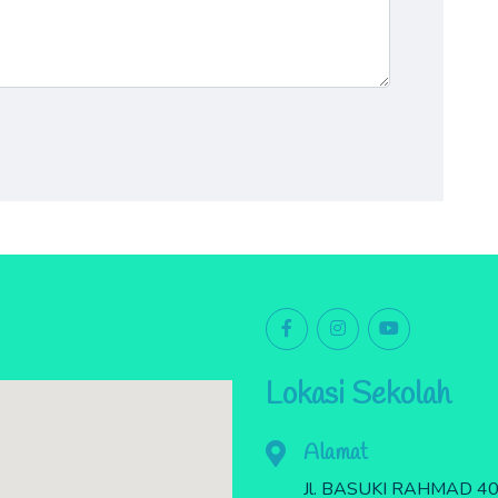
Lokasi Sekolah
Alamat
Jl. BASUKI RAHMAD 40 