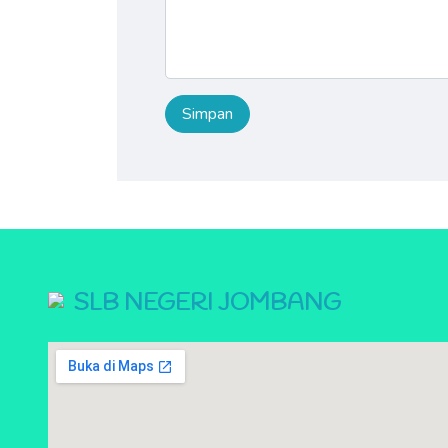
SLB NEGERI JOMBANG