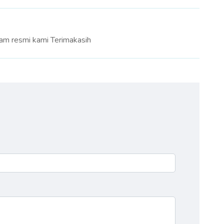
ram resmi kami Terimakasih