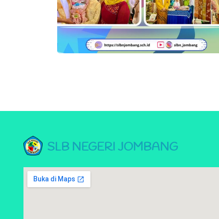
SLB NEGERI JOMBANG