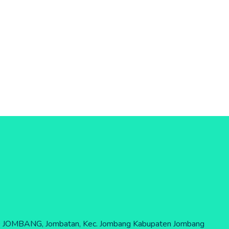
JOMBANG, Jombatan, Kec. Jombang Kabupaten Jombang