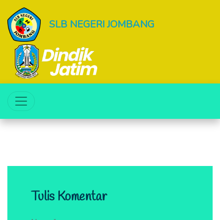
SLB NEGERI JOMBANG
Tulis Komentar