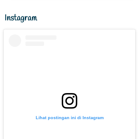
Instagram
Lihat postingan ini di Instagram