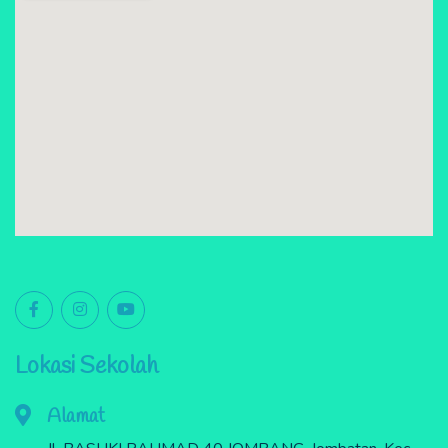
Lokasi Sekolah
Alamat